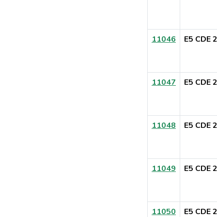
11046
E5 CDE 
11047
E5 CDE 
11048
E5 CDE 
11049
E5 CDE 
11050
E5 CDE 