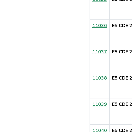
11036
E5 CDE 
11037
E5 CDE 
11038
E5 CDE 
11039
E5 CDE 
11040
E5 CDE 