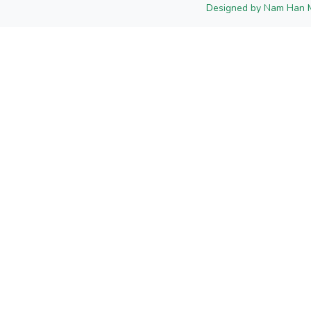
Designed by Nam Han 